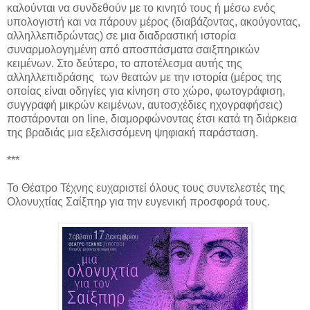
καλούνται να συνδεθούν με το κινητό τους ή μέσω ενός
υπολογιστή και να πάρουν μέρος (διαβάζοντας, ακούγοντας,
αλληλλεπιδρώντας) σε μια διαδραστική ιστορία
συναρμολογημένη από αποσπάσματα σαιξπηρικών
κειμένων. Στο δεύτερο, το αποτέλεσμα αυτής της
αλληλλεπιδράσης των θεατών με την ιστορία (μέρος της
οποίας είναι οδηγίες για κίνηση στο χώρο, φωτογράφιση,
συγγραφή μικρών κειμένων, αυτοσχέδιες ηχογραφήσεις)
ποστάρονται on line, διαμορφώνοντας έτσι κατά τη διάρκεια
της βραδιάς μια εξελισσόμενη ψηφιακή παράσταση.
***
Το Θέατρο Τέχνης ευχαριστεί όλους τους συντελεστές της
Ολονυχτίας Σαίξπηρ για την ευγενική προσφορά τους.