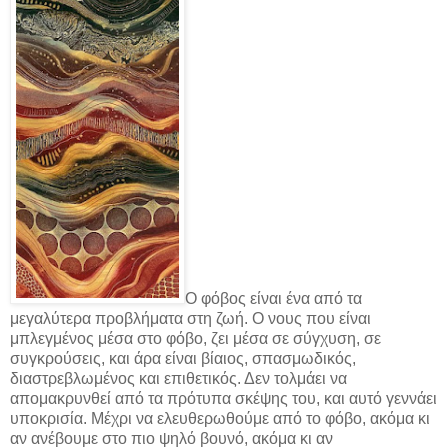
Ο φόβος είναι ένα από τα
μεγαλύτερα προβλήματα στη ζωή. Ο νους που είναι
μπλεγμένος μέσα στο φόβο, ζει μέσα σε σύγχυση, σε
συγκρούσεις, και άρα είναι βίαιος, σπασμωδικός,
διαστρεβλωμένος και επιθετικός. Δεν τολμάει να
απομακρυνθεί από τα πρότυπα σκέψης του, και αυτό γεννάει
υποκρισία. Μέχρι να ελευθερωθούμε από το φόβο, ακόμα κι
αν ανέβουμε στο πιο ψηλό βουνό, ακόμα κι αν