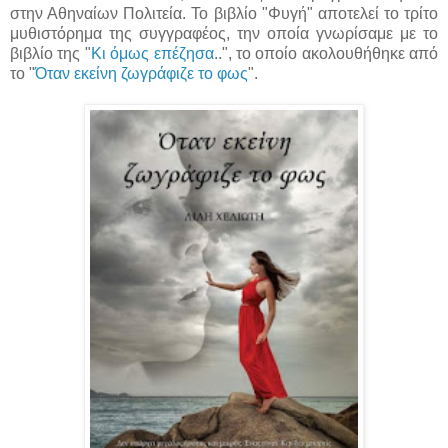
στην Αθηναίων Πολιτεία. Το βιβλίο "Φυγή" αποτελεί το τρίτο
μυθιστόρημα της συγγραφέος, την οποία γνωρίσαμε με το
βιβλίο της "
Κι όμως επέζησα
..", το οποίο ακολουθήθηκε από
το "
Όταν εκείνη ζωγράφιζε το φως
".