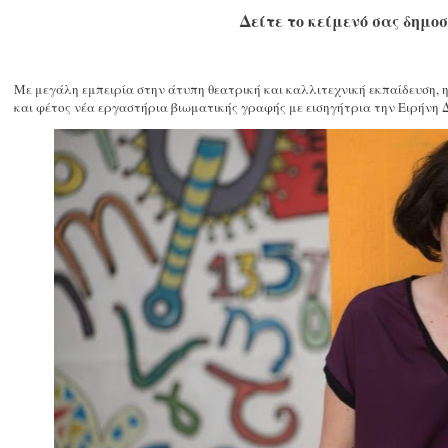
Δείτε το κείμενό σας δημο
Με μεγάλη εμπειρία στην άτυπη θεατρική και καλλιτεχνική εκπαίδευση,
και φέτος νέα εργαστήρια βιωματικής γραφής με εισηγήτρια την Ειρήνη 