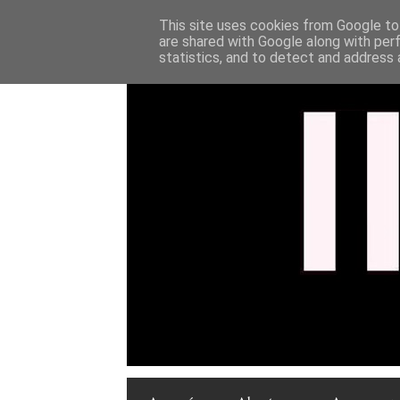
This site uses cookies from Google to 
are shared with Google along with per
statistics, and to detect and address 