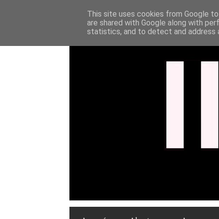
This site uses cookies from Google to 
are shared with Google along with per
statistics, and to detect and address 