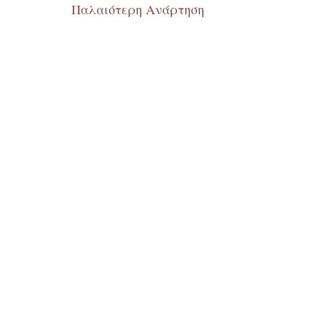
Παλαιότερη Ανάρτηση