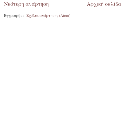
Νεότερη ανάρτηση
Αρχική σελίδα
Εγγραφή σε:
Σχόλια ανάρτησης (Atom)