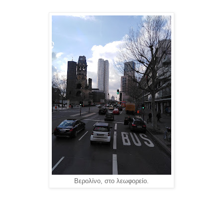
Βερολίνο, στο λεωφορείο.