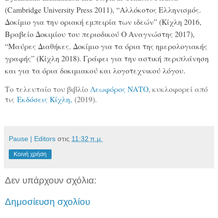
(Cambridge University Press 2011), “Αλλόκοτος Ελληνισμός.
Δοκίμιο για την οριακή εμπειρία των ιδεών” (Κίχλη 2016,
Βραβείο Δοκιμίου του περιοδικού Ο Αναγνώστης 2017),
“Μαύρες Διαθήκες. Δοκίμιο για τα όρια της ημερολογιακής
γραφής” (Κίχλη 2018). Γράφει για την αστική περιπλάνηση
και για τα όρια δοκιμιακού και λογοτεχνικού λόγου.
Το τελευταίο του βιβλίο
Λεωφόρος ΝΑΤΟ
, κυκλοφορεί από
τις
Εκδόσεις Κίχλη,
(2019).
Pause | Editors
στις
11:32 π.μ.
Κοινή χρήση
Δεν υπάρχουν σχόλια:
Δημοσίευση σχολίου