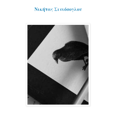
Νικήτας Σινιόσογλου