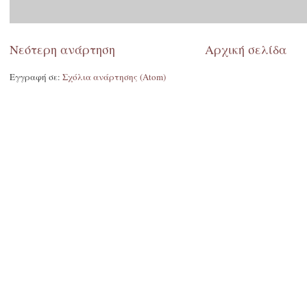
Νεότερη ανάρτηση
Αρχική σελίδα
Εγγραφή σε:
Σχόλια ανάρτησης (Atom)