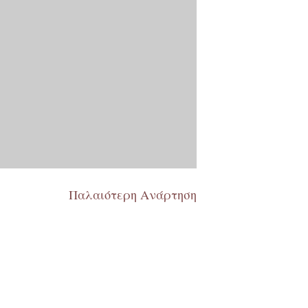
Παλαιότερη Ανάρτηση