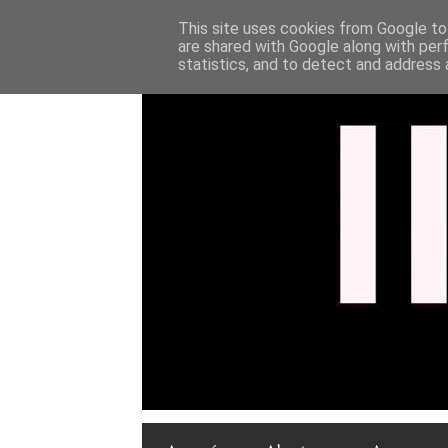
This site uses cookies from Google to 
are shared with Google along with per
statistics, and to detect and address 