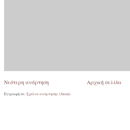
Νεότερη ανάρτηση
Αρχική σελίδα
Εγγραφή σε:
Σχόλια ανάρτησης (Atom)