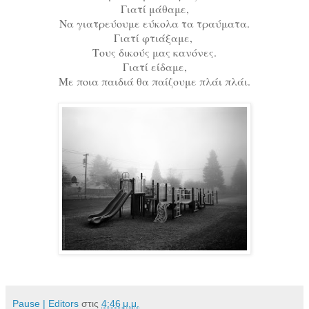
Γιατί μάθαμε,
Να γιατρεύουμε εύκολα τα τραύματα.
Γιατί φτιάξαμε,
Τους δικούς μας κανόνες.
Γιατί είδαμε,
Με ποια παιδιά θα παίζουμε πλάι πλάι.
Pause | Editors
στις
4:46 μ.μ.