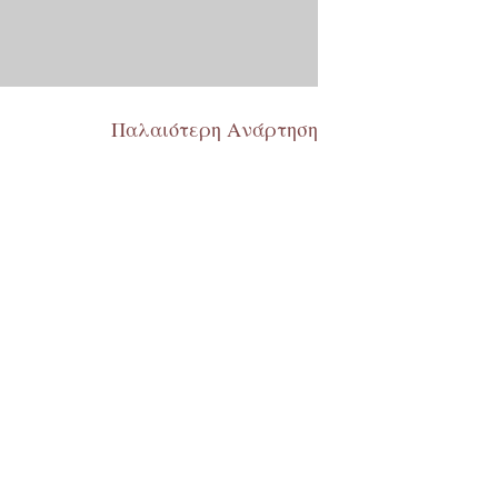
Παλαιότερη Ανάρτηση