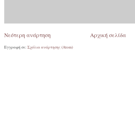
Νεότερη ανάρτηση
Αρχική σελίδα
Εγγραφή σε:
Σχόλια ανάρτησης (Atom)