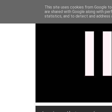
This site uses cookies from Google to 
are shared with Google along with per
statistics, and to detect and address 