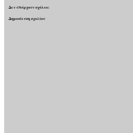
Δεν υπάρχουν σχόλια:
Δημοσίευση σχολίου