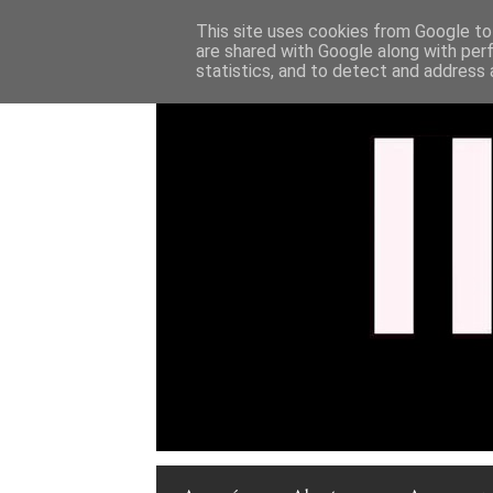
This site uses cookies from Google to 
are shared with Google along with per
statistics, and to detect and address 