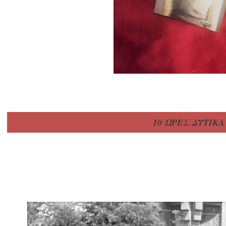
10 ΩΡΕΣ ΔΥΤΙΚΑ