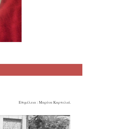
Επιμέλεια : Μαρίνα Καρτελιά.