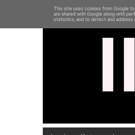
This site uses cookies from Google to 
are shared with Google along with per
statistics, and to detect and address 