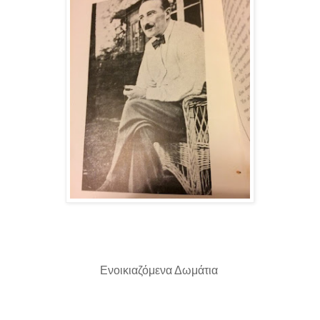
Ενοικιαζόμενα Δωμάτια