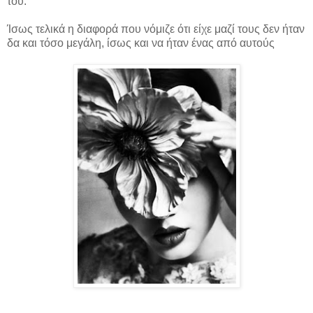
του.
Ίσως τελικά η διαφορά που νόμιζε ότι είχε μαζί τους δεν ήταν
δα και τόσο μεγάλη, ίσως και να ήταν ένας από αυτούς