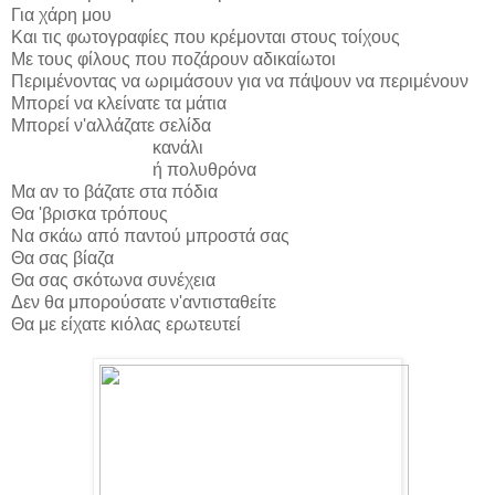
Για χάρη μου
Και τις φωτογραφίες που κρέμονται στους τοίχους
Με τους φίλους που ποζάρουν αδικαίωτοι
Περιμένοντας να ωριμάσουν για να πάψουν να περιμένουν
Μπορεί να κλείνατε τα μάτια
Μπορεί ν'αλλάζατε σελίδα
κανάλι
ή πολυθρόνα
Μα αν το βάζατε στα πόδια
Θα 'βρισκα τρόπους
Να σκάω από παντού μπροστά σας
Θα σας βίαζα
Θα σας σκότωνα συνέχεια
Δεν θα μπορούσατε ν'αντισταθείτε
Θα με είχατε κιόλας ερωτευτεί