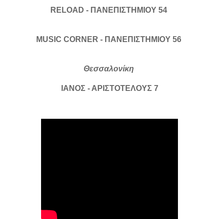
RELOAD - ΠΑΝΕΠΙΣΤΗΜΙΟΥ 54
MUSIC CORNER - ΠΑΝΕΠΙΣΤΗΜΙΟΥ 56
Θεσσαλονίκη
ΙΑΝΟΣ - ΑΡΙΣΤΟΤΕΛΟΥΣ 7