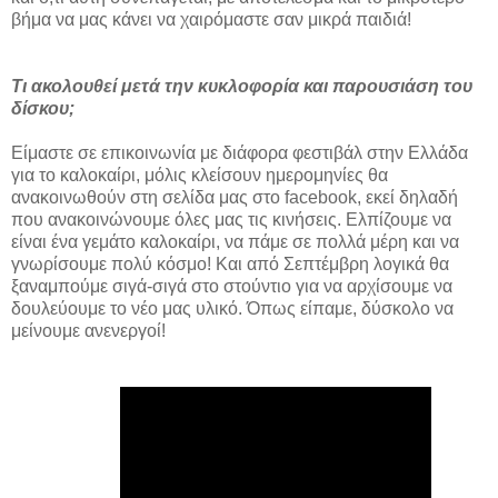
βήμα να μας κάνει να χαιρόμαστε σαν μικρά παιδιά!
Τι ακολουθεί μετά την κυκλοφορία και παρουσιάση του
δίσκου;
Είμαστε σε επικοινωνία με διάφορα φεστιβάλ στην Ελλάδα
για το καλοκαίρι, μόλις κλείσουν ημερομηνίες θα
ανακοινωθούν στη σελίδα μας στο facebook, εκεί δηλαδή
που ανακοινώνουμε όλες μας τις κινήσεις. Ελπίζουμε να
είναι ένα γεμάτο καλοκαίρι, να πάμε σε πολλά μέρη και να
γνωρίσουμε πολύ κόσμο! Και από Σεπτέμβρη λογικά θα
ξαναμπούμε σιγά-σιγά στο στούντιο για να αρχίσουμε να
δουλεύουμε το νέο μας υλικό. Όπως είπαμε, δύσκολο να
μείνουμε ανενεργοί!