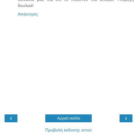
δουλειά!
Απάντηση
‹
›
Αρχική σελίδα
Προβολή έκδοσης ιστού