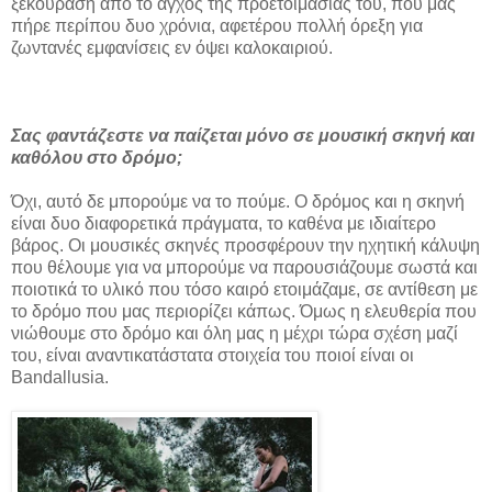
ξεκούραση από το άγχος της προετοιμασίας του, που μας
πήρε περίπου δυο χρόνια, αφετέρου πολλή όρεξη για
ζωντανές εμφανίσεις εν όψει καλοκαιριού.
Σας φαντάζεστε να παίζεται μόνο σε μουσική σκηνή και
καθόλου στο δρόμο;
Όχι, αυτό δε μπορούμε να το πούμε. Ο δρόμος και η σκηνή
είναι δυο διαφορετικά πράγματα, το καθένα με ιδιαίτερο
βάρος. Οι μουσικές σκηνές προσφέρουν την ηχητική κάλυψη
που θέλουμε για να μπορούμε να παρουσιάζουμε σωστά και
ποιοτικά το υλικό που τόσο καιρό ετοιμάζαμε, σε αντίθεση με
το δρόμο που μας περιορίζει κάπως. Όμως η ελευθερία που
νιώθουμε στο δρόμο και όλη μας η μέχρι τώρα σχέση μαζί
του, είναι αναντικατάστατα στοιχεία του ποιοί είναι οι
Bandallusia.