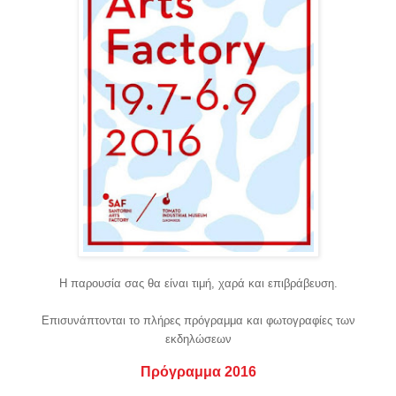
Η παρουσία σας θα είναι τιμή, χαρά και επιβράβευση.
Επισυνάπτονται το πλήρες πρόγραμμα και φωτογραφίες των
εκδηλώσεων
Πρόγραμμα
2016