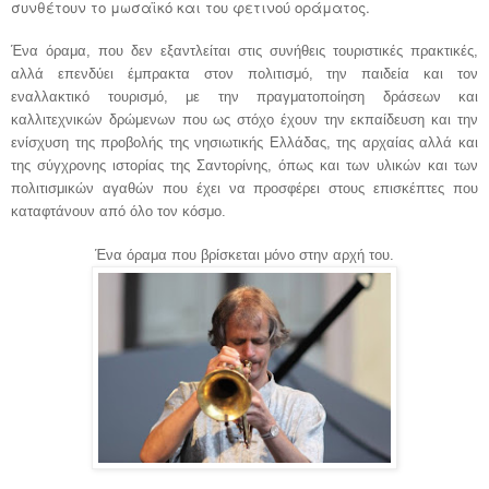
συνθέτουν το μωσαϊκό και του φετινού οράματος.
Ένα όραμα, που δεν εξαντλείται στις συνήθεις τουριστικές πρακτικές,
αλλά επενδύει έμπρακτα στον πολιτισμό, την παιδεία και τον
εναλλακτικό τουρισμό, με την πραγματοποίηση δράσεων και
καλλιτεχνικών δρώμενων που ως στόχο έχουν την εκπαίδευση και την
ενίσχυση της προβολής της νησιωτικής Ελλάδας, της αρχαίας αλλά και
της σύγχρονης ιστορίας της Σαντορίνης, όπως και των υλικών και των
πολιτισμικών αγαθών που έχει να προσφέρει στους επισκέπτες που
καταφτάνουν από όλο τον κόσμο.
Ένα όραμα που βρίσκεται μόνο στην αρχή του.