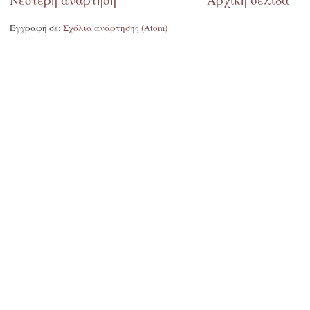
Εγγραφή σε:
Σχόλια ανάρτησης (Atom)