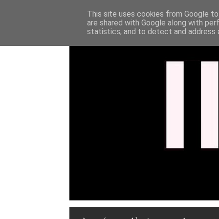
This site uses cookies from Google to 
are shared with Google along with per
statistics, and to detect and address 