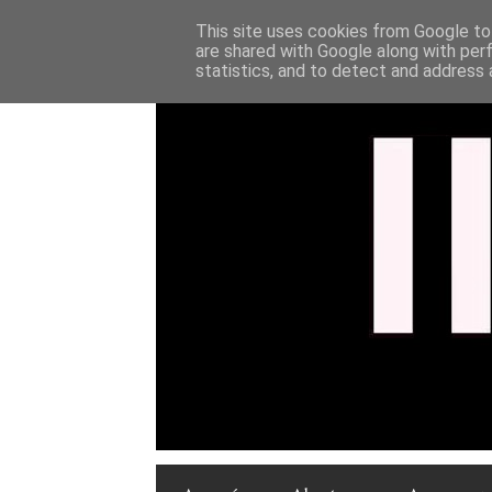
This site uses cookies from Google to 
are shared with Google along with per
statistics, and to detect and address 