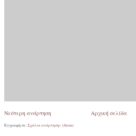
Νεότερη ανάρτηση
Αρχική σελίδα
Εγγραφή σε:
Σχόλια ανάρτησης (Atom)