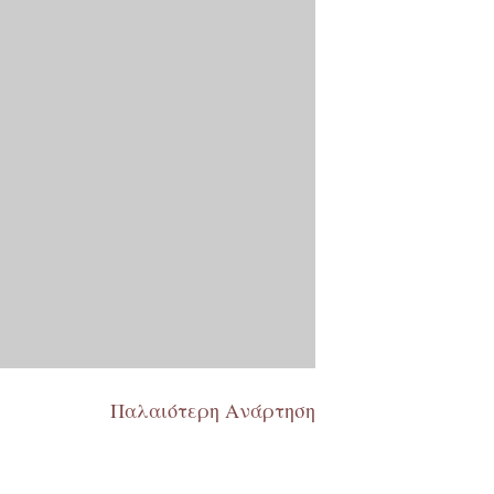
Παλαιότερη Ανάρτηση