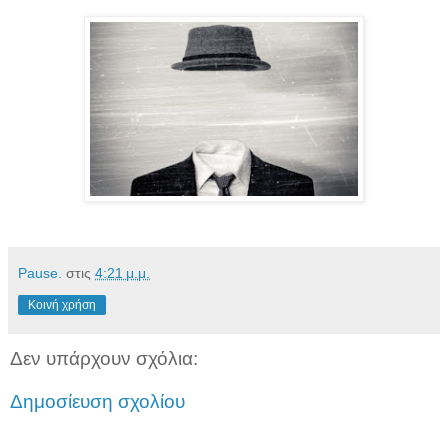
Pause.
στις
4:21 μ.μ.
Κοινή χρήση
Δεν υπάρχουν σχόλια:
Δημοσίευση σχολίου