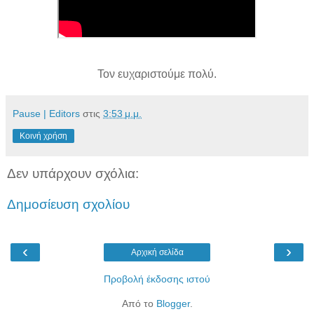
Τον ευχαριστούμε πολύ.
Pause | Editors
στις
3:53 μ.μ.
Κοινή χρήση
Δεν υπάρχουν σχόλια:
Δημοσίευση σχολίου
‹
›
Αρχική σελίδα
Προβολή έκδοσης ιστού
Από το
Blogger
.