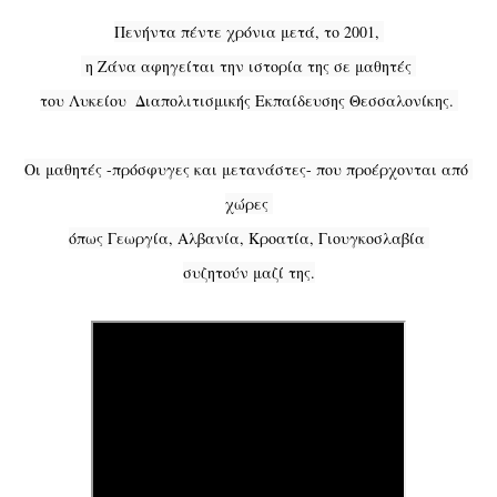
Πενήντα πέντε χρόνια μετά, το 2001, 
 η Ζάνα αφηγείται την ιστορία της σε μαθητές 
του Λυκείου  Διαπολιτισμικής Εκπαίδευσης Θεσσαλονίκης. 
Οι μαθητές -πρόσφυγες και μετανάστες- που προέρχονται από 
χώρες 
όπως Γεωργία, Αλβανία, Κροατία, Γιουγκοσλαβία 
συζητούν μαζί της.