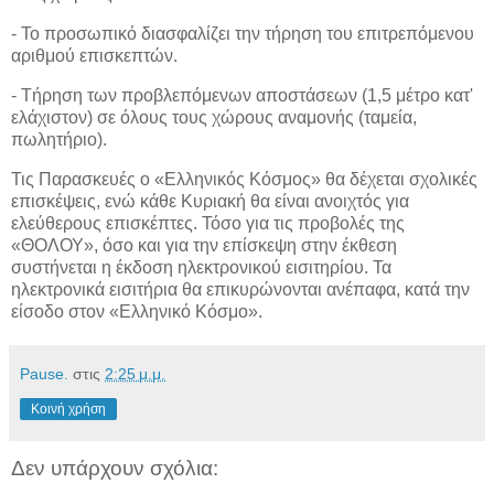
- Το προσωπικό διασφαλίζει την τήρηση του επιτρεπόμενου
αριθμού επισκεπτών.
- Τήρηση των προβλεπόμενων αποστάσεων (1,5 μέτρο κατ'
ελάχιστον) σε όλους τους χώρους αναμονής (ταμεία,
πωλητήριο).
Τις Παρασκευές ο «Ελληνικός Κόσμος» θα δέχεται σχολικές
επισκέψεις, ενώ κάθε Κυριακή θα είναι ανοιχτός για
ελεύθερους επισκέπτες. Τόσο για τις προβολές της
«ΘΟΛΟΥ», όσο και για την επίσκεψη στην έκθεση
συστήνεται η έκδοση ηλεκτρονικού εισιτηρίου. Τα
ηλεκτρονικά εισιτήρια θα επικυρώνονται ανέπαφα, κατά την
είσοδο στον «Ελληνικό Κόσμο».
Pause.
στις
2:25 μ.μ.
Κοινή χρήση
Δεν υπάρχουν σχόλια: