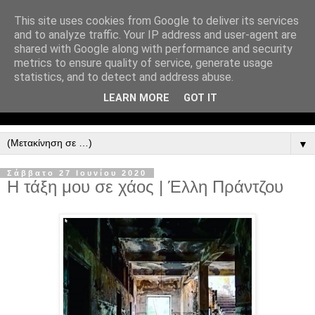
This site uses cookies from Google to deliver its services
and to analyze traffic. Your IP address and user-agent are
shared with Google along with performance and security
metrics to ensure quality of service, generate usage
statistics, and to detect and address abuse.
LEARN MORE
GOT IT
▼
Σάββατο 27 Ιουνίου 2020
Η τάξη μου σε χάος | Έλλη Πράντζου