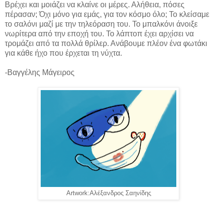
Βρέχει και μοιάζει να κλαίνε οι μέρες. Αλήθεια, πόσες
πέρασαν; Όχι μόνο για εμάς, για τον κόσμο όλο; Το κλείσαμε
το σαλόνι μαζί με την τηλεόραση του. Το μπαλκόνι άνοιξε
νωρίτερα από την εποχή του. Το λάπτοπ έχει αρχίσει να
τρομάζει από τα πολλά θρίλερ. Ανάβουμε πλέον ένα φωτάκι
για κάθε ήχο που έρχεται τη νύχτα.
-Βαγγέλης Μάγειρος
Artwork:Αλέξανδρος Σαηνίδης