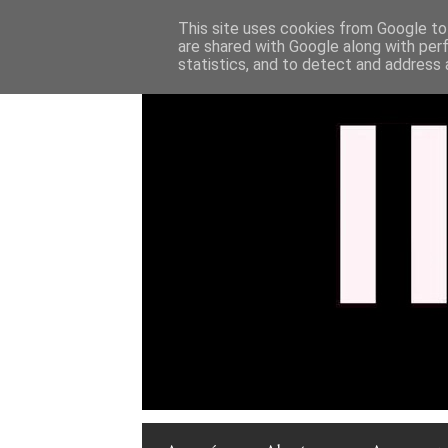
This site uses cookies from Google to 
are shared with Google along with per
statistics, and to detect and address 