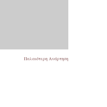
Παλαιότερη Ανάρτηση