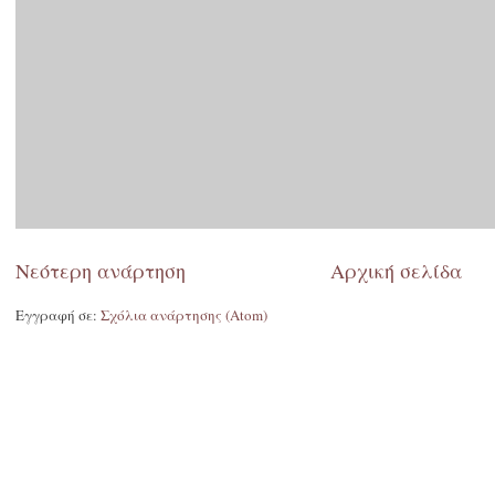
Νεότερη ανάρτηση
Αρχική σελίδα
Εγγραφή σε:
Σχόλια ανάρτησης (Atom)