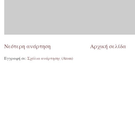
Νεότερη ανάρτηση
Αρχική σελίδα
Εγγραφή σε:
Σχόλια ανάρτησης (Atom)