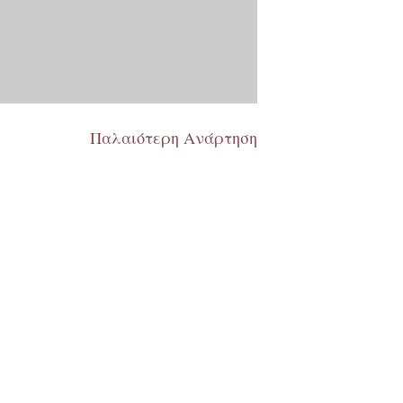
Παλαιότερη Ανάρτηση