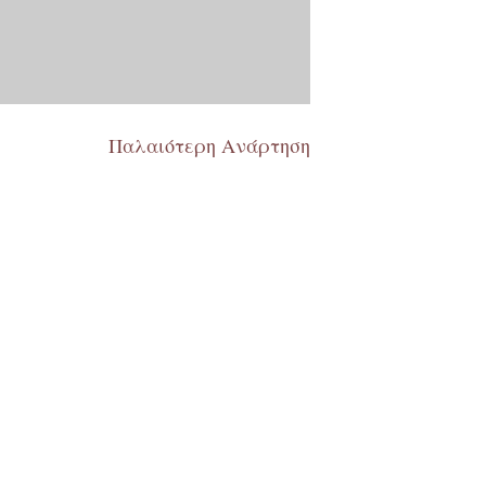
Παλαιότερη Ανάρτηση