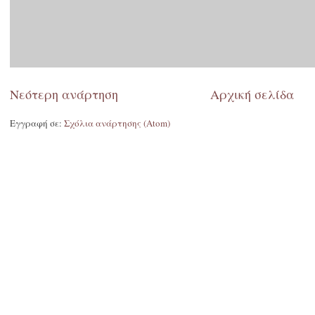
Νεότερη ανάρτηση
Αρχική σελίδα
Εγγραφή σε:
Σχόλια ανάρτησης (Atom)