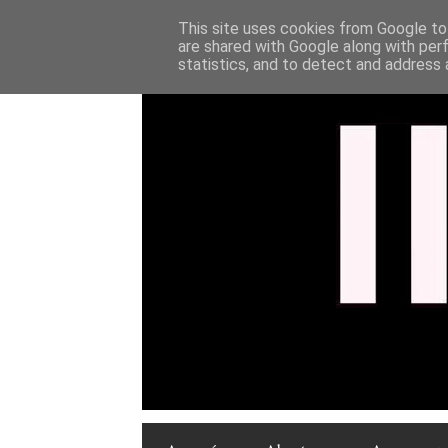
This site uses cookies from Google to 
are shared with Google along with per
statistics, and to detect and address 