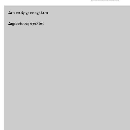
Δεν υπάρχουν σχόλια:
Δημοσίευση σχολίου