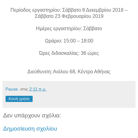
Περίοδος εργαστηρίου: Σάββατο 8 Δεκεμβρίου 2018 –
Σάββατο 23 Φεβρουαρίου 2019
Ημέρες εργαστηρίου: Σάββατο
Ωράριο: 15:00 – 18:00
Ώρες διδασκαλίας: 36 ώρες
Διεύθυνση: Αιόλου 68, Κέντρο Αθήνας
Pause.
στις
2:11 π.μ.
Κοινή χρήση
Δεν υπάρχουν σχόλια:
Δημοσίευση σχολίου