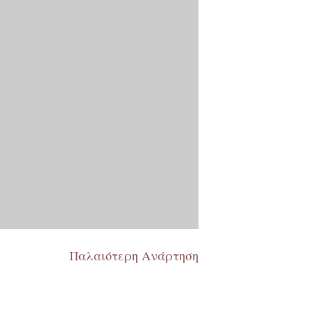
Παλαιότερη Ανάρτηση