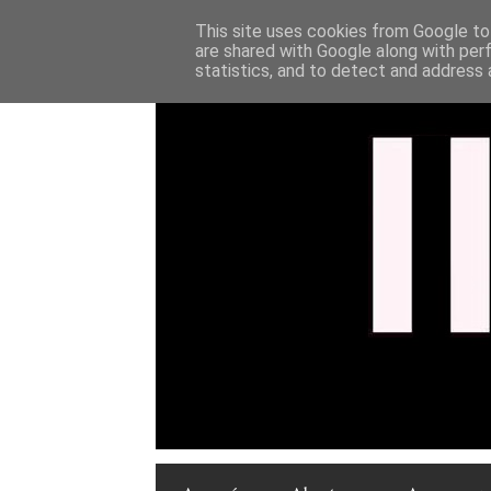
This site uses cookies from Google to 
are shared with Google along with per
statistics, and to detect and address 