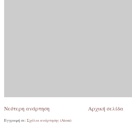
Νεότερη ανάρτηση
Αρχική σελίδα
Εγγραφή σε:
Σχόλια ανάρτησης (Atom)