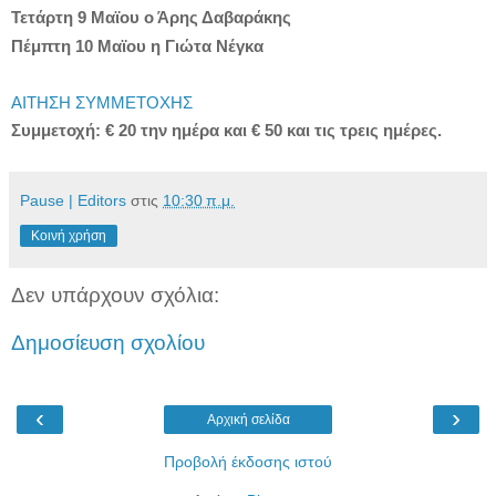
Τετάρτη 9 Μαϊου ο Άρης Δαβαράκης
Πέμπτη 10 Μαϊου η Γιώτα Νέγκα
ΑΙΤΗΣΗ ΣΥΜΜΕΤΟΧΗΣ
Συμμετοχή: € 20 την ημέρα και € 50 και τις τρεις ημέρες.
Pause | Editors
στις
10:30 π.μ.
Κοινή χρήση
Δεν υπάρχουν σχόλια:
Δημοσίευση σχολίου
‹
›
Αρχική σελίδα
Προβολή έκδοσης ιστού