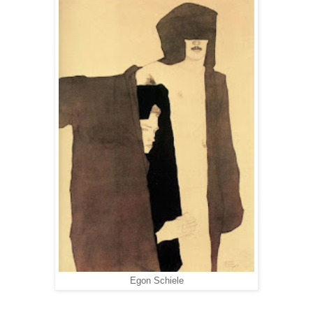
Egon Schiele