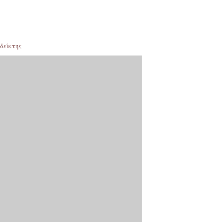
δείκτης