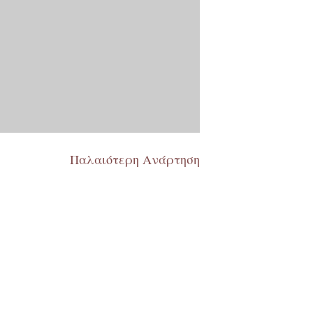
Παλαιότερη Ανάρτηση