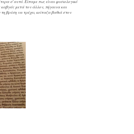
ίτερα σ΄αυτό. Είπαμε πως είναι φυσιολογικό
 καβγάς μετά τον άλλον, πήγαινα και
 τη βρύση να τρέχει, κοίταζα βαθιά στον