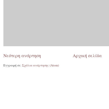
Νεότερη ανάρτηση
Αρχική σελίδα
Εγγραφή σε:
Σχόλια ανάρτησης (Atom)