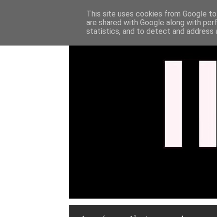
This site uses cookies from Google to 
are shared with Google along with per
statistics, and to detect and address 