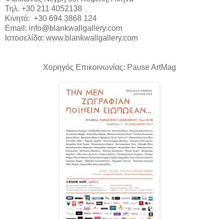
Τηλ. +30 211 4052138
Κινητό: +30 694 3868 124
Email: info@blankwallgallery.com
Ιστοσελίδα: www.blankwallgallery.com
Χορηγός Επικοινωνίας: Pause ArtMag