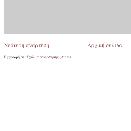
Νεότερη ανάρτηση
Αρχική σελίδα
Εγγραφή σε:
Σχόλια ανάρτησης (Atom)