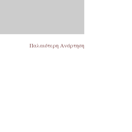
Παλαιότερη Ανάρτηση