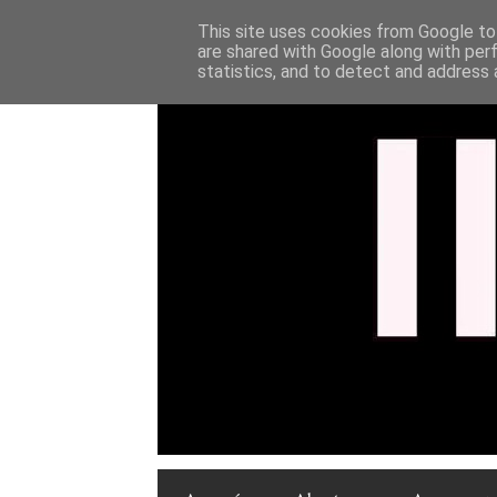
This site uses cookies from Google to 
are shared with Google along with per
statistics, and to detect and address 