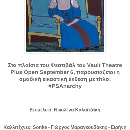
Στα πλαίσια του Φεστιβάλ του Vault Theatre
Plus Open September 6, παρουσιάζεται η
ομαδική εικαστική έκθεση με τίτλο:
#PSAnarchy
Επιμέλεια: Νικολένα Καλαϊτζάκη
Καλλιτέχνες: Sonke - Γιώργος Μαραγκουδάκης - Ειρήνη