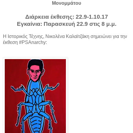
Μονομμάτου
Διάρκεια έκθεσης: 22.9-1.10.17
Εγκαίνια: Παρασκευή 22.9 στις 8 μ.μ.
H Ιστορικός Τέχνης, Νικολένα Καλαϊτζάκη σημειώνει για την
έκθεση #PSAnarchy: