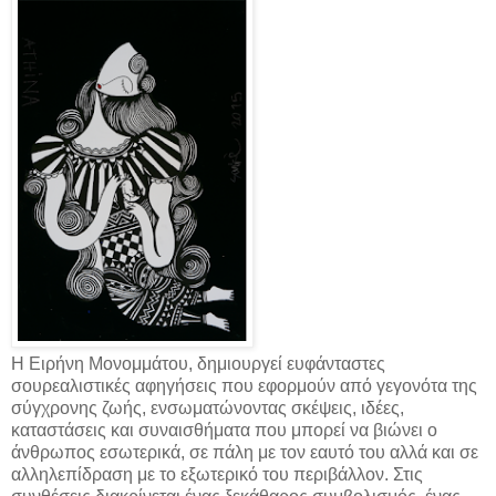
Η Ειρήνη Μονομμάτου, δημιουργεί ευφάνταστες
σουρεαλιστικές αφηγήσεις που εφορμούν από γεγονότα της
σύγχρονης ζωής, ενσωματώνοντας σκέψεις, ιδέες,
καταστάσεις και συναισθήματα που μπορεί να βιώνει ο
άνθρωπος εσωτερικά, σε πάλη με τον εαυτό του αλλά και σε
αλληλεπίδραση με το εξωτερικό του περιβάλλον. Στις