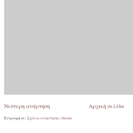
Νεότερη ανάρτηση
Αρχική σελίδα
Εγγραφή σε:
Σχόλια ανάρτησης (Atom)