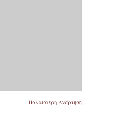
Παλαιότερη Ανάρτηση