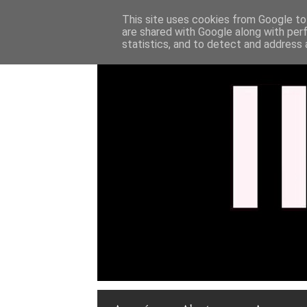
This site uses cookies from Google to 
are shared with Google along with per
statistics, and to detect and address 