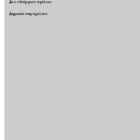
Δεν υπάρχουν σχόλια:
Δημοσίευση σχολίου