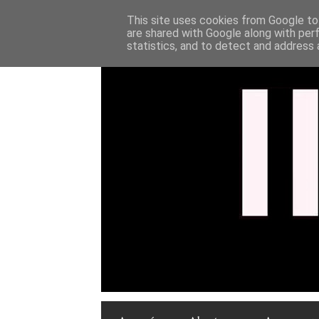
This site uses cookies from Google to 
are shared with Google along with per
statistics, and to detect and address 