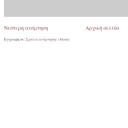
Νεότερη ανάρτηση
Αρχική σελίδα
Εγγραφή σε:
Σχόλια ανάρτησης (Atom)