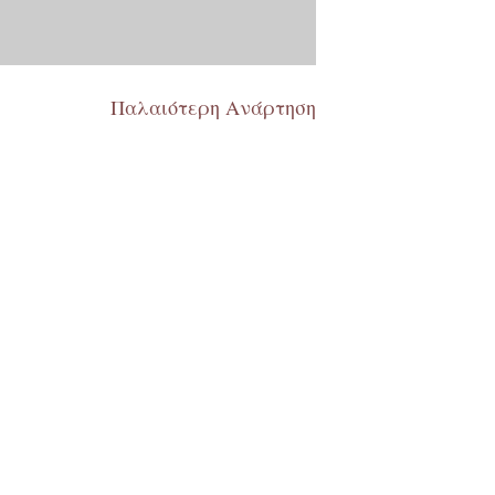
Παλαιότερη Ανάρτηση