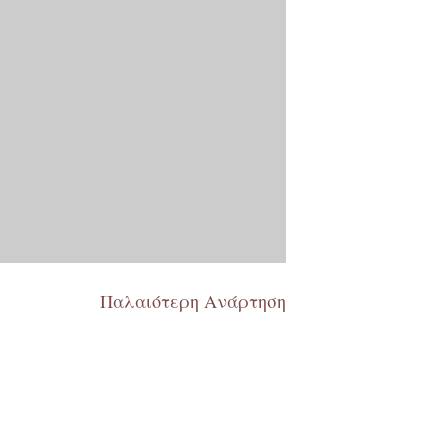
Παλαιότερη Ανάρτηση