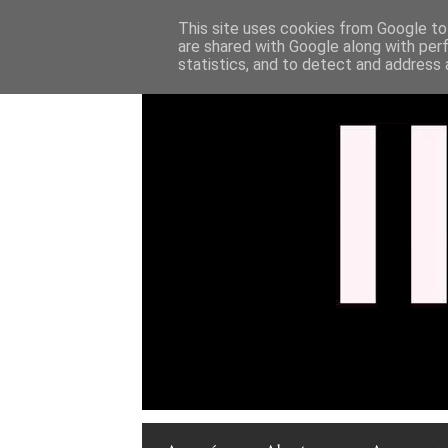
This site uses cookies from Google to 
are shared with Google along with per
statistics, and to detect and address 