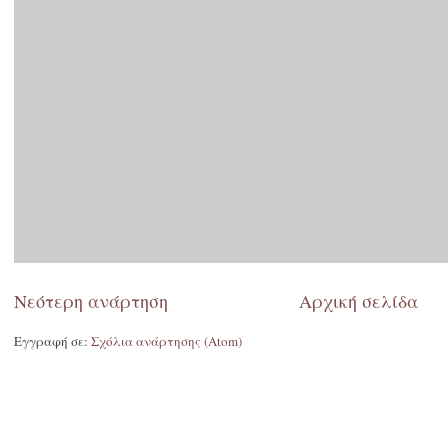
Νεότερη ανάρτηση
Αρχική σελίδα
Εγγραφή σε:
Σχόλια ανάρτησης (Atom)