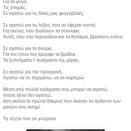
Για τα γέλια.
Τις στιγμές.
Σε αγαπώ για τις δικές μας φεγγοβολές.
Σε αγαπώ για τις λέξεις που σε έφεραν κοντά.
Για εκείνες που διαλύουν τα σύννεφα.
Αυτές που στα περιγυάλια και τα θολάμια, βρίσκουν εσένα.
Σε αγαπώ για τα όνειρα.
Για τον ύπνο τον όμορφο τα βράδια.
Τα ξυπνήματα τ' αναίμακτα της μέρας.
Σε αγαπώ για την προσμονή.
Αγαπώ να σε περιμένω, να σε καρτερώ.
Μέσα από πολλά πράγματα που μπορεί να αγαπώ,
τίποτε άλλο δεν αγαπώ,
όσο εκείνα τα πρώτα δάκρυα που έκαναν το πράσινο των
ματιών σου ασημί.
Τη νύχτα που σε γνώρισα