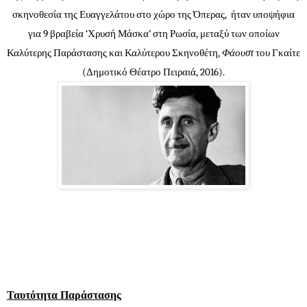
σκηνοθεσία της Ευαγγελάτου στο χώρο της Όπερας, ήταν υποψήφια
για 9 βραβεία ‘Χρυσή Μάσκα’ στη Ρωσία, μεταξύ των οποίων
Καλύτερης Παράστασης και Καλύτερου Σκηνοθέτη,
Φάουστ
του Γκαίτε
(Δημοτικό Θέατρο Πειραιά, 2016).
Ταυτότητα Παράστασης