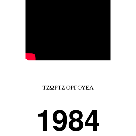
ΤΖΩΡΤΖ ΟΡΓΟΥΕΛ
1984