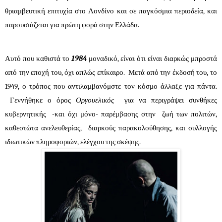
θριαμβευτική επιτυχία στο Λονδίνο και σε παγκόσμια περιοδεία, και
παρουσιάζεται για πρώτη φορά στην Ελλάδα.
Αυτό που καθιστά το
1984
μοναδικό, είναι ότι είναι διαρκώς μπροστά
από την εποχή του, όχι απλώς επίκαιρο. Μετά από την έκδοσή του, το
1949, ο τρόπος που αντιλαμβανόμστε τον κόσμο άλλαξε για πάντα.
Γεννήθηκε ο όρος
Οργουελικός
για να περιγράψει συνθήκες
κυβερνητικής -και όχι μόνο- παρέμβασης στην ζωή των πολιτών,
καθεστώτα ανελευθερίας, διαρκούς παρακολούθησης, και συλλογής
ιδιωτικών πληροφοριών, ελέγχου της σκέψης.