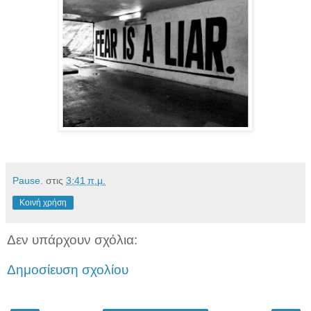
Pause.
στις
3:41 π.μ.
Κοινή χρήση
Δεν υπάρχουν σχόλια:
Δημοσίευση σχολίου