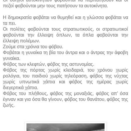
πεζοί φοβούνται μην τους πατήσουν τα αυτοκίνητα.
Η δημοκρατία φοβάται να θυμηθεί και η γλώσσα φοβάται να
τα πει.
Οι πολίτες φοβούνται τους στρατιωτικούς, οι στρατιωτικοί
φοβούνται την έλλειψη όπλων, τα όπλα φοβούνται την
έλλειψη πολέμων.
Ζούμε στα χρόνια του φόβου.
Φοβάται η γυναίκα τη βία του άντρα και ο άντρας την άφοβη
γυναίκα.
Φόβος των κλεφτών, φόβος της αστυνομίας.
Φόβος της πόρτας χωρίς κλειδαριά, του χρόνου χωρίς
ρολόγια, του παιδιού χωρίς τηλεόραση, φόβος της νύχτας
χωρίς υπνωτικά χάπια και φόβος της ημέρας χωρίς
διεγερτικά χάπια.
Φόβος του πλήθους, φόβος της μοναξιάς, φόβος απ’ όσα
έγιναν και για όσα θα γίνουν, φόβος του θανάτου, φόβος της
ζωής.