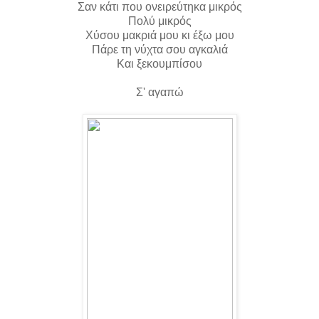
Σαν κάτι που ονειρεύτηκα μικρός
Πολύ μικρός
Χύσου μακριά μου κι έξω μου
Πάρε τη νύχτα σου αγκαλιά
Και ξεκουμπίσου
Σ' αγαπώ