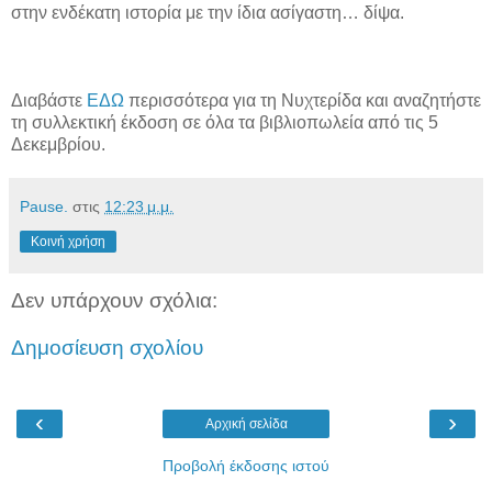
στην ενδέκατη ιστορία με την ίδια ασίγαστη… δίψα.
Διαβάστε
ΕΔΩ
περισσότερα για τη Νυχτερίδα και αναζητήστε
τη συλλεκτική έκδοση σε όλα τα βιβλιοπωλεία από τις 5
Δεκεμβρίου.
Pause.
στις
12:23 μ.μ.
Κοινή χρήση
Δεν υπάρχουν σχόλια:
Δημοσίευση σχολίου
‹
›
Αρχική σελίδα
Προβολή έκδοσης ιστού