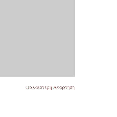
Παλαιότερη Ανάρτηση