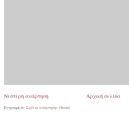
Νεότερη ανάρτηση
Αρχική σελίδα
Εγγραφή σε:
Σχόλια ανάρτησης (Atom)