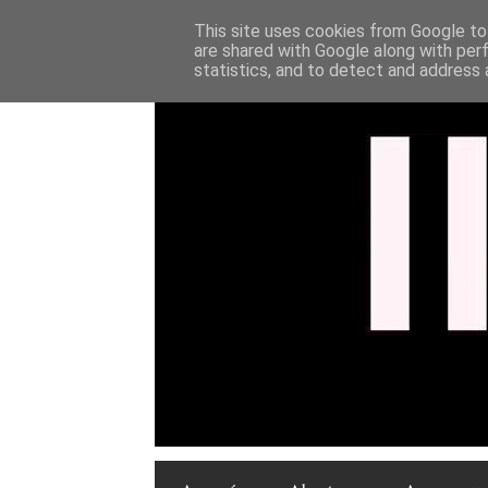
This site uses cookies from Google to 
are shared with Google along with per
statistics, and to detect and address 