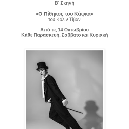
Β' Σκηνή
«Ο Πίθηκος του Κάφκα»
του Κόλιν Τίβαν
Από τις 14 Οκτωβρίου
Κάθε Παρασκευή, Σάββατο και Κυριακή