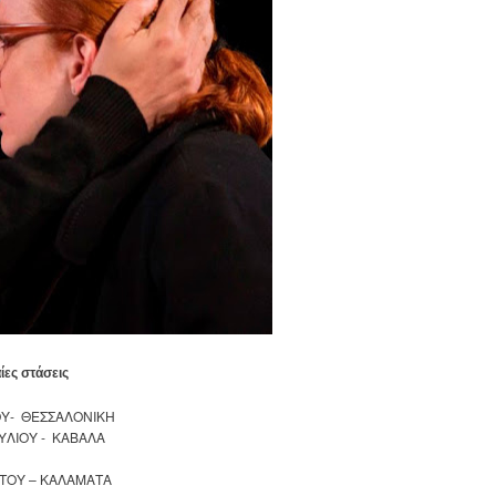
αίες στάσεις
ΙΟΥ- ΘΕΣΣΑΛΟΝΙΚΗ
ΟΥΛΙΟΥ - ΚΑΒΑΛΑ
ΣΤΟΥ – ΚΑΛΑΜΑΤΑ