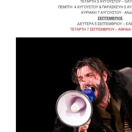
ΤΕΤΑΡΤΗ 3 ΑΥΓΟΥΣΤΟΥ – ΟΛΥ
ΠΕΜΠΤΗ 4 ΑΥΓΟΥΣΤΟΥ & ΠΑΡΑΣΚΕΥΗ 5 Α
ΚΥΡΙΑΚΗ 7 ΑΥΓΟΥΣΤΟΥ - ΑΝ
ΣΕΠΤΕΜΒΡΙΟΣ
ΔΕΥΤΕΡΑ 5 ΣΕΠΤΕΜΒΡΙΟΥ – ΕΛ
ΤΕΤΑΡΤΗ 7 ΣΕΠΤΕΜΒΡΙΟΥ – ΑΘΗΝΑ 