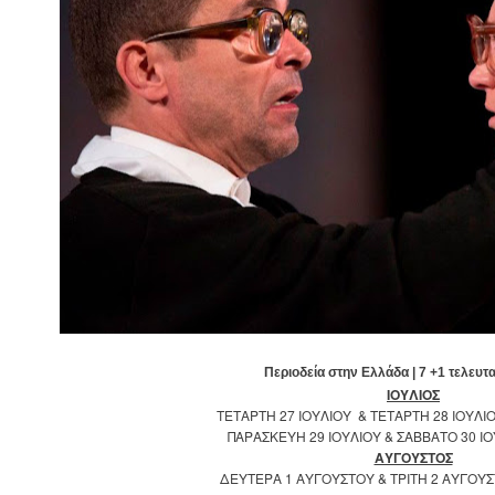
Περιοδε
ί
α στην Ελλ
ά
δα | 7 +1 τελευτ
ΙΟΥΛΙΟΣ
ΤΕΤΑΡΤΗ 27 ΙΟΥΛΙΟΥ & ΤΕΤΑΡΤΗ 28 ΙΟΥΛ
ΠΑΡΑΣΚΕΥΗ 29 ΙΟΥΛΙΟΥ & ΣΑΒΒΑΤΟ 30 Ι
ΑΥΓΟΥΣΤΟΣ
ΔΕΥΤΕΡΑ 1 ΑΥΓΟΥΣΤΟΥ & ΤΡΙΤΗ 2 ΑΥΓΟΥ