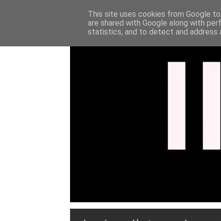
This site uses cookies from Google to 
are shared with Google along with per
statistics, and to detect and address 