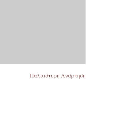
Παλαιότερη Ανάρτηση