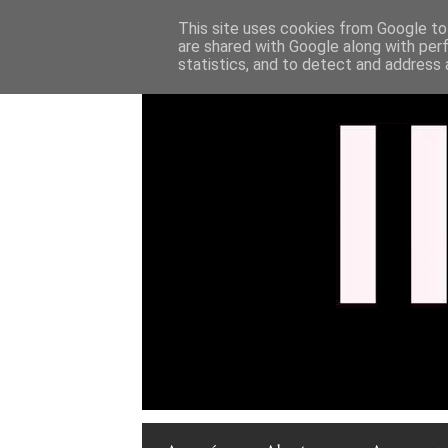
This site uses cookies from Google to 
are shared with Google along with per
statistics, and to detect and address 