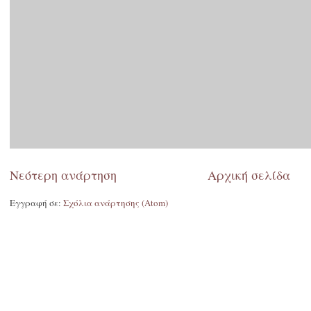
Νεότερη ανάρτηση
Αρχική σελίδα
Εγγραφή σε:
Σχόλια ανάρτησης (Atom)