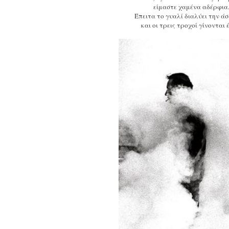
είμαστε χαμένα αδέρφια
Έπειτα το γυαλί διαλύει την ά
και οι τρεις τροχοί γίνονται 