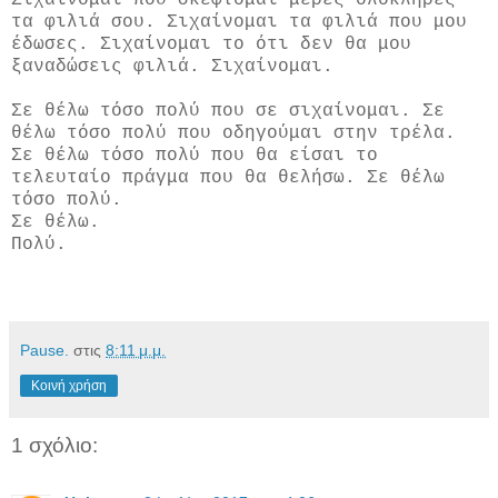
τα φιλιά σου. Σιχαίνομαι τα φιλιά που μου
έδωσες. Σιχαίνομαι το ότι δεν θα μου
ξαναδώσεις φιλιά. Σιχαίνομαι.
Σε θέλω τόσο πολύ που σε σιχαίνομαι. Σε
θέλω τόσο πολύ που οδηγούμαι στην τρέλα.
Σε θέλω τόσο πολύ που θα είσαι το
τελευταίο πράγμα που θα θελήσω. Σε θέλω
τόσο πολύ.
Σε θέλω.
Πολύ.
Pause.
στις
8:11 μ.μ.
Κοινή χρήση
1 σχόλιο: