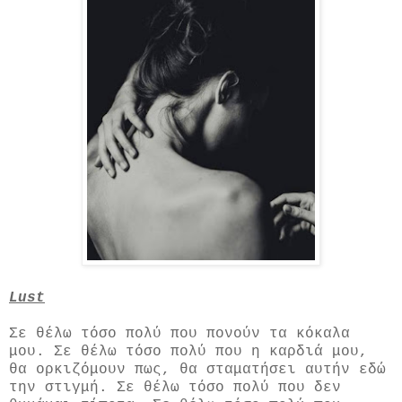
Lust
Σε θέλω τόσο πολύ που πονούν τα κόκαλα
μου. Σε θέλω τόσο πολύ που η καρδιά μου,
θα ορκιζόμουν πως, θα σταματήσει αυτήν εδώ
την στιγμή. Σε θέλω τόσο πολύ που δεν