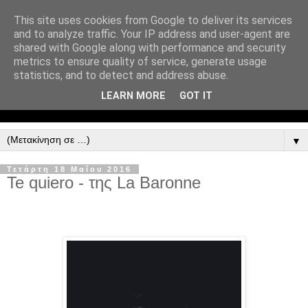
This site uses cookies from Google to deliver its services
and to analyze traffic. Your IP address and user-agent are
shared with Google along with performance and security
metrics to ensure quality of service, generate usage
statistics, and to detect and address abuse.
LEARN MORE
GOT IT
▼
Τετάρτη 18 Μαΐου 2016
Te quiero - της La Baronne