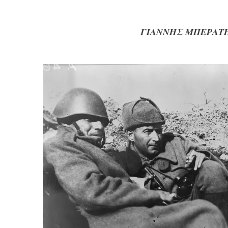
ΓΙΑΝΝΗΣ ΜΠΕΡΑΤ