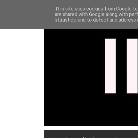
This site uses cookies from Google to 
are shared with Google along with per
statistics, and to detect and address 