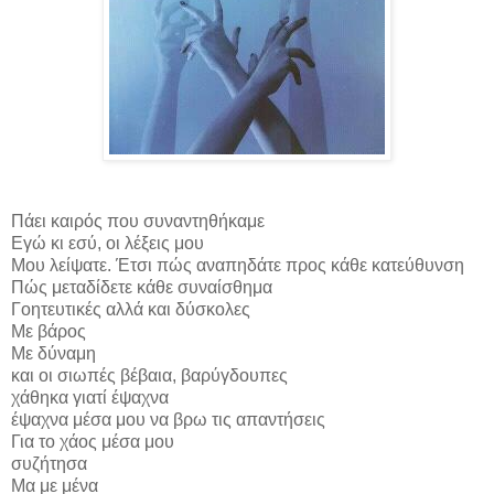
Πάει καιρός που συναντηθήκαμε
Εγώ κι εσύ, οι λέξεις μου
Μου λείψατε. Έτσι πώς αναπηδάτε προς κάθε κατεύθυνση
Πώς μεταδίδετε κάθε συναίσθημα
Γοητευτικές αλλά και δύσκολες
Με βάρος
Με δύναμη
και οι σιωπές βέβαια, βαρύγδουπες
χάθηκα γιατί έψαχνα
έψαχνα μέσα μου να βρω τις απαντήσεις
Για το χάος μέσα μου
συζήτησα
Μα με μένα